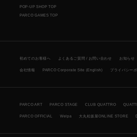
POP-UP SHOP TOP
PARCO GAMES TOP
初めてのお客様へ
よくあるご質問 / お問い合わせ
お知らせ
会社情報
PARCO Corporate Site (English)
プライバシー
PARCO ART
PARCO STAGE
CLUB QUATTRO
QUATT
PARCO OFFICIAL
Welpa
大丸松坂屋ONLINE STORE