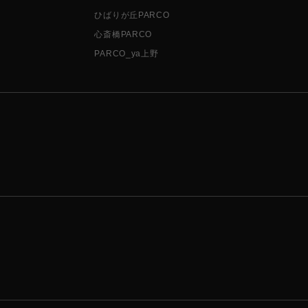
ひばりが丘PARCO
心斎橋PARCO
PARCO_ya上野