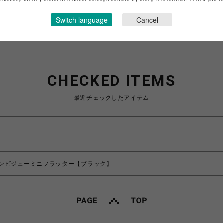
ショップお問い合わせは
こちら
Switch language
Cancel
CHECKED ITEMS
最近チェックしたアイテム
ンビジューミニフラッター【ブラック】