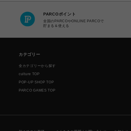
PARCOポイント
全国のPARCOやONLINE PARCOで
貯まる＆使える
カテゴリー
全カテゴリーから探す
culture TOP
POP-UP SHOP TOP
PARCO GAMES TOP