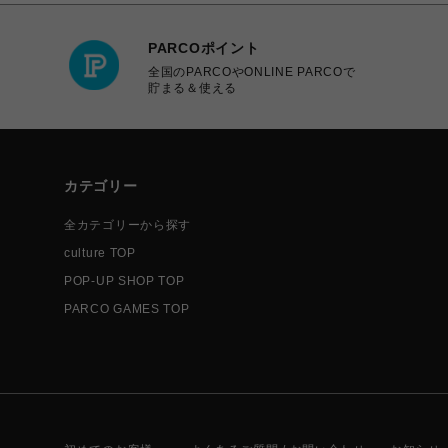
PARCOポイント
全国のPARCOやONLINE PARCOで
貯まる＆使える
カテゴリー
全カテゴリーから探す
culture TOP
POP-UP SHOP TOP
PARCO GAMES TOP