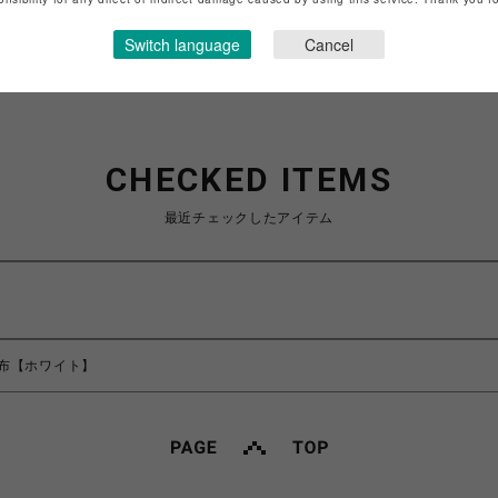
ショップお問い合わせは
こちら
Switch language
Cancel
CHECKED ITEMS
最近チェックしたアイテム
布【ホワイト】