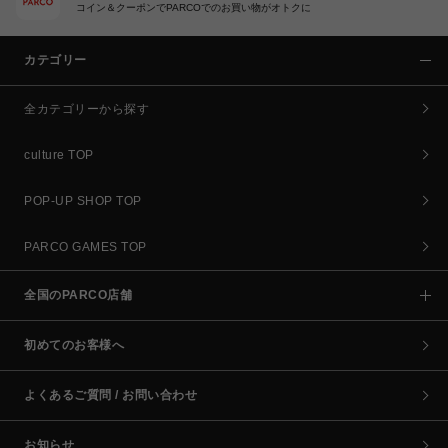
コイン＆クーポンでPARCOでのお買い物がオトクに
カテゴリー
全カテゴリーから探す
culture TOP
POP-UP SHOP TOP
PARCO GAMES TOP
全国のPARCO店舗
初めてのお客様へ
よくあるご質問 / お問い合わせ
お知らせ