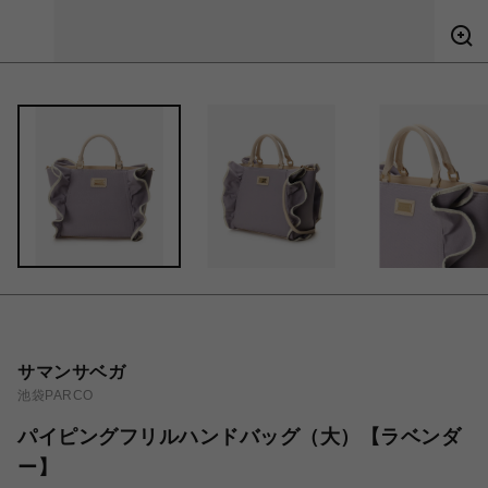
サマンサベガ
池袋PARCO
パイピングフリルハンドバッグ（大）【ラベンダ
ー】