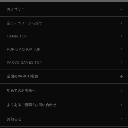
カテゴリー
全カテゴリーから探す
culture TOP
POP-UP SHOP TOP
PARCO GAMES TOP
全国のPARCO店舗
初めてのお客様へ
よくあるご質問 / お問い合わせ
お知らせ