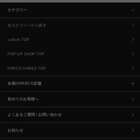
カテゴリー
全カテゴリーから探す
culture TOP
POP-UP SHOP TOP
PARCO GAMES TOP
全国のPARCO店舗
初めてのお客様へ
よくあるご質問 / お問い合わせ
お知らせ