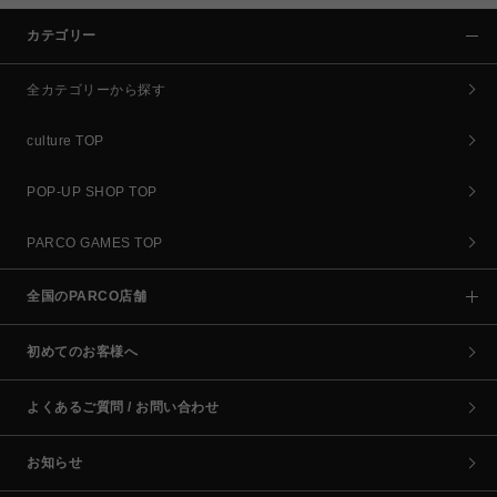
カテゴリー
全カテゴリーから探す
culture TOP
POP-UP SHOP TOP
PARCO GAMES TOP
全国のPARCO店舗
初めてのお客様へ
よくあるご質問 / お問い合わせ
お知らせ