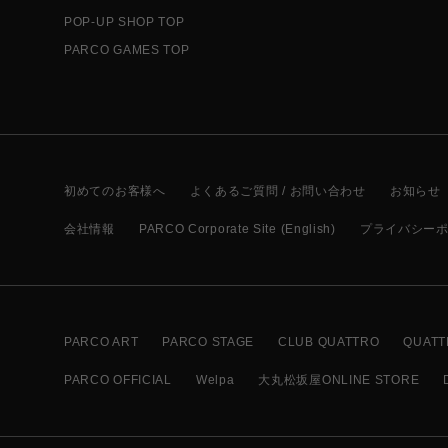
POP-UP SHOP TOP
PARCO GAMES TOP
初めてのお客様へ
よくあるご質問 / お問い合わせ
お知らせ
会社情報
PARCO Corporate Site (English)
プライバシー
PARCO ART
PARCO STAGE
CLUB QUATTRO
QUATT
PARCO OFFICIAL
Welpa
大丸松坂屋ONLINE STORE