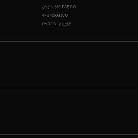
ひばりが丘PARCO
心斎橋PARCO
PARCO_ya上野