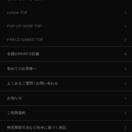
culture TOP
POP-UP SHOP TOP
PARCO GAMES TOP
全国のPARCO店舗
初めてのお客様へ
よくあるご質問 / お問い合わせ
お知らせ
ご利用規約
特定商取引法など法令に基づく表記