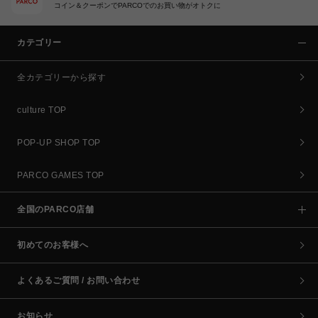
コイン＆クーポンでPARCOでのお買い物がオトクに
カテゴリー
全カテゴリーから探す
culture TOP
POP-UP SHOP TOP
PARCO GAMES TOP
全国のPARCO店舗
初めてのお客様へ
よくあるご質問 / お問い合わせ
お知らせ