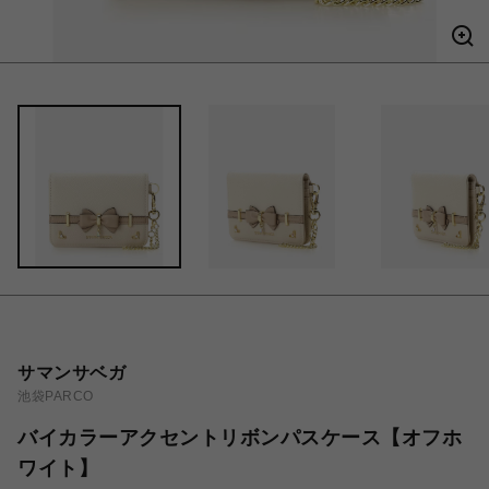
サマンサベガ
池袋PARCO
バイカラーアクセントリボンパスケース【オフホ
ワイト】