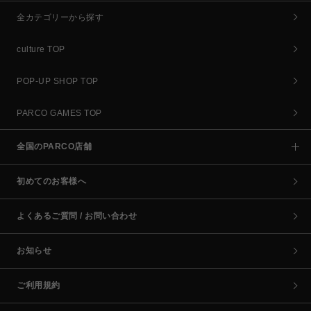
全カテゴリーから探す
culture TOP
POP-UP SHOP TOP
PARCO GAMES TOP
全国のPARCO店舗
初めてのお客様へ
よくあるご質問 / お問い合わせ
お知らせ
ご利用規約