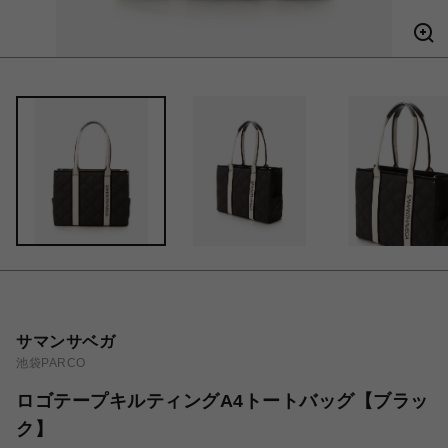
サマンサベガ
池袋PARCO
ロゴテープキルティングA4トートバッグ【ブラッ
ク】