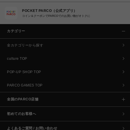
POCKET PARCO（公式アプリ）
コイン＆クーポンでPARCOでのお買い物がオトクに
カテゴリー
全カテゴリーから探す
culture TOP
POP-UP SHOP TOP
PARCO GAMES TOP
全国のPARCO店舗
初めてのお客様へ
よくあるご質問 / お問い合わせ