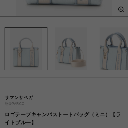
サマンサベガ
池袋PARCO
ロゴテープキャンバストートバッグ（ミニ）【ラ
イトブルー】