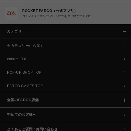
POCKET PARCO（公式アプリ）
コイン＆クーポンでPARCOでのお買い物がオトクに
カテゴリー
全カテゴリーから探す
culture TOP
POP-UP SHOP TOP
PARCO GAMES TOP
全国のPARCO店舗
初めてのお客様へ
よくあるご質問 / お問い合わせ