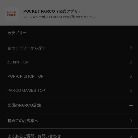
POCKET PARCO（公式アプリ）
コイン＆クーポンでPARCOでのお買い物がオトクに
カテゴリー
全カテゴリーから探す
culture TOP
POP-UP SHOP TOP
PARCO GAMES TOP
全国のPARCO店舗
初めてのお客様へ
よくあるご質問 / お問い合わせ