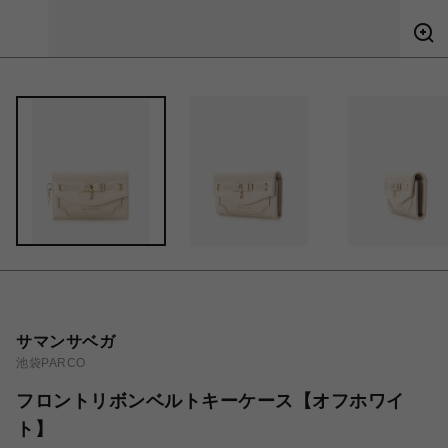
サマンサベガ
池袋PARCO
フロントリボンベルトキーケース【オフホワイ
ト】