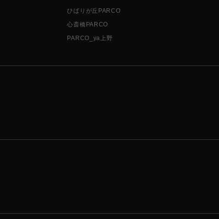
ひばりが丘PARCO
心斎橋PARCO
PARCO_ya上野