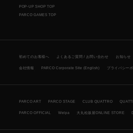
POP-UP SHOP TOP
PARCO GAMES TOP
初めてのお客様へ
よくあるご質問 / お問い合わせ
お知らせ
会社情報
PARCO Corporate Site (English)
プライバシー
PARCO ART
PARCO STAGE
CLUB QUATTRO
QUATT
PARCO OFFICIAL
Welpa
大丸松坂屋ONLINE STORE