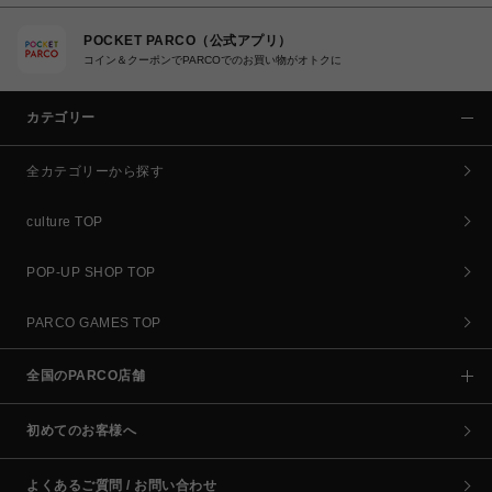
POCKET PARCO（公式アプリ）
コイン＆クーポンでPARCOでのお買い物がオトクに
カテゴリー
全カテゴリーから探す
culture TOP
POP-UP SHOP TOP
PARCO GAMES TOP
全国のPARCO店舗
初めてのお客様へ
よくあるご質問 / お問い合わせ