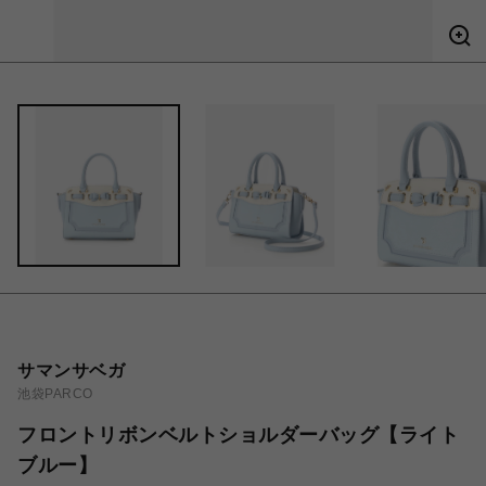
サマンサベガ
池袋PARCO
フロントリボンベルトショルダーバッグ【ライト
ブルー】