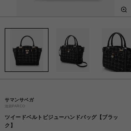
サマンサベガ
池袋PARCO
ツイードベルトビジューハンドバッグ【ブラッ
ク】