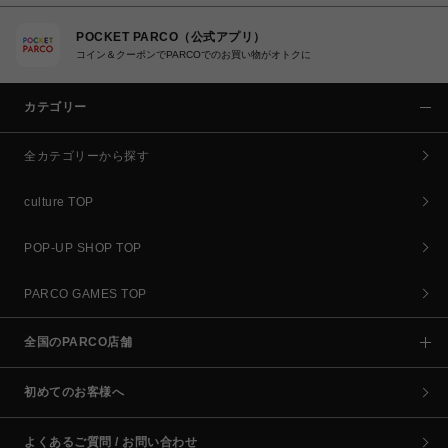
POCKET PARCO（公式アプリ）
コイン＆クーポンでPARCOでのお買い物がオトクに
カテゴリー
全カテゴリーから探す
culture TOP
POP-UP SHOP TOP
PARCO GAMES TOP
全国のPARCO店舗
初めてのお客様へ
よくあるご質問 / お問い合わせ