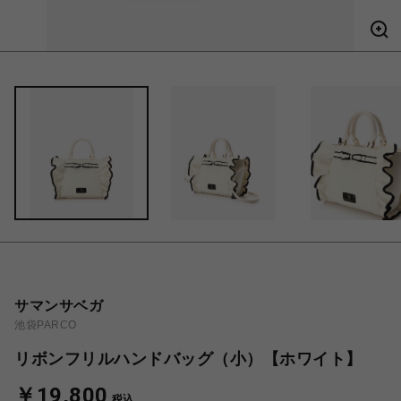
サマンサベガ
池袋PARCO
リボンフリルハンドバッグ（小）【ホワイト】
￥19,800
税込