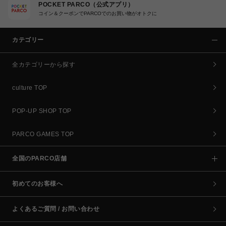
POCKET PARCO（公式アプリ）
コイン＆クーポンでPARCOでのお買い物がオトクに
カテゴリー
全カテゴリーから探す
culture TOP
POP-UP SHOP TOP
PARCO GAMES TOP
全国のPARCO店舗
初めてのお客様へ
よくあるご質問 / お問い合わせ