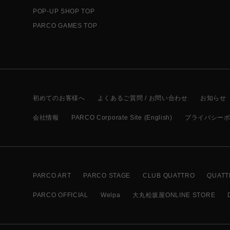
POP-UP SHOP TOP
PARCO GAMES TOP
初めてのお客様へ
よくあるご質問 / お問い合わせ
お知らせ
会社情報
PARCO Corporate Site (English)
プライバシー
PARCO ART
PARCO STAGE
CLUB QUATTRO
QUATT
PARCO OFFICIAL
Welpa
大丸松坂屋ONLINE STORE