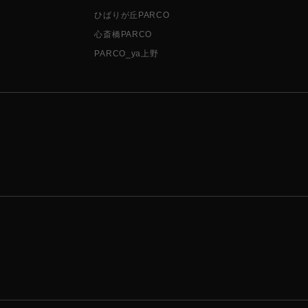
ひばりが丘PARCO
心斎橋PARCO
PARCO_ya上野