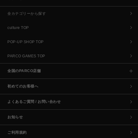
全カテゴリーから探す
culture TOP
POP-UP SHOP TOP
PARCO GAMES TOP
全国のPARCO店舗
初めてのお客様へ
よくあるご質問 / お問い合わせ
お知らせ
ご利用規約