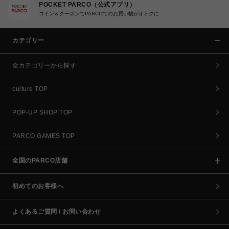
POCKET PARCO（公式アプリ）
コイン＆クーポンでPARCOでのお買い物がオトクに
カテゴリー
全カテゴリーから探す
culture TOP
POP-UP SHOP TOP
PARCO GAMES TOP
全国のPARCO店舗
初めてのお客様へ
よくあるご質問 / お問い合わせ