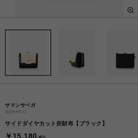
サマンサベガ
池袋PARCO
サイドダイヤカット折財布【ブラック】
￥15,180
税込