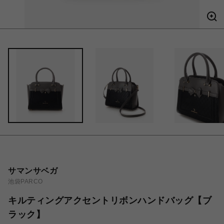
サマンサベガ
池袋PARCO
キルティングアクセントリボンハンドバッグ【ブ
ラック】