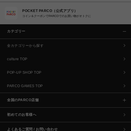
POCKET PARCO（公式アプリ）
コイン＆クーポンでPARCOでのお買い物がオトクに
カテゴリー
全カテゴリーから探す
culture TOP
POP-UP SHOP TOP
PARCO GAMES TOP
全国のPARCO店舗
初めてのお客様へ
よくあるご質問 / お問い合わせ