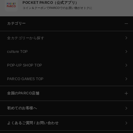
POCKET PARCO（公式アプリ）
コイン＆クーポンでPARCOでのお買い物がオトクに
カテゴリー
全カテゴリーから探す
culture TOP
POP-UP SHOP TOP
PARCO GAMES TOP
全国のPARCO店舗
初めてのお客様へ
よくあるご質問 / お問い合わせ