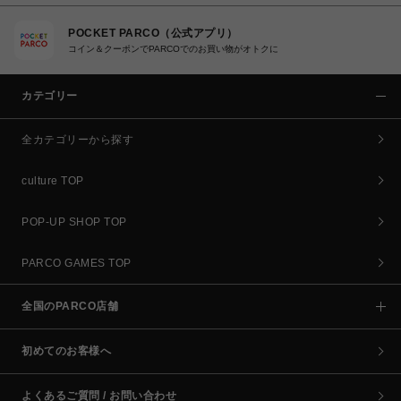
POCKET PARCO（公式アプリ）
コイン＆クーポンでPARCOでのお買い物がオトクに
カテゴリー
全カテゴリーから探す
culture TOP
POP-UP SHOP TOP
PARCO GAMES TOP
全国のPARCO店舗
初めてのお客様へ
よくあるご質問 / お問い合わせ