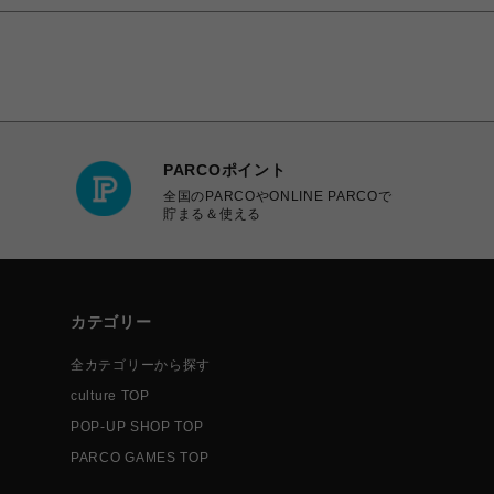
PARCOポイント
全国のPARCOやONLINE PARCOで
貯まる＆使える
カテゴリー
全カテゴリーから探す
culture TOP
POP-UP SHOP TOP
PARCO GAMES TOP