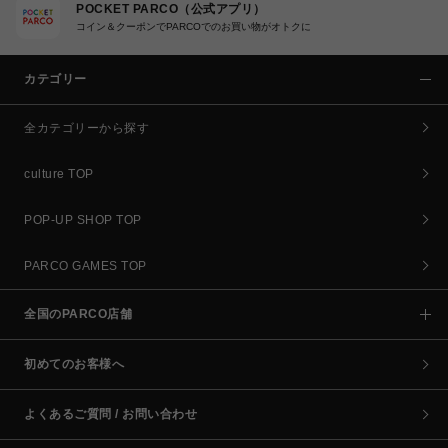
POCKET PARCO（公式アプリ）
コイン＆クーポンでPARCOでのお買い物がオトクに
カテゴリー
全カテゴリーから探す
culture TOP
POP-UP SHOP TOP
PARCO GAMES TOP
全国のPARCO店舗
初めてのお客様へ
よくあるご質問 / お問い合わせ