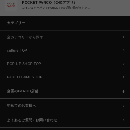
POCKET PARCO（公式アプリ）
コイン＆クーポンでPARCOでのお買い物がオトクに
カテゴリー
全カテゴリーから探す
culture TOP
POP-UP SHOP TOP
PARCO GAMES TOP
全国のPARCO店舗
初めてのお客様へ
よくあるご質問 / お問い合わせ