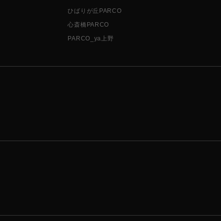
ひばりが丘PARCO
心斎橋PARCO
PARCO_ya上野