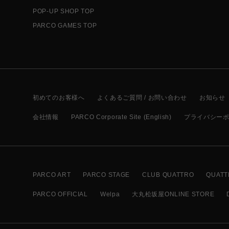
POP-UP SHOP TOP
PARCO GAMES TOP
初めてのお客様へ
よくあるご質問 / お問い合わせ
お知らせ
会社情報
PARCO Corporate Site (English)
プライバシー
PARCO ART
PARCO STAGE
CLUB QUATTRO
QUATT
PARCO OFFICIAL
Welpa
大丸松坂屋ONLINE STORE