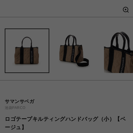
サマンサベガ
池袋PARCO
ロゴテープキルティングハンドバッグ（小）【ベ
ージュ】