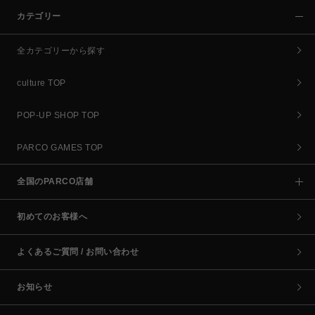
カテゴリー
全カテゴリーから探す
culture TOP
POP-UP SHOP TOP
PARCO GAMES TOP
全国のPARCO店舗
初めてのお客様へ
よくあるご質問 / お問い合わせ
お知らせ