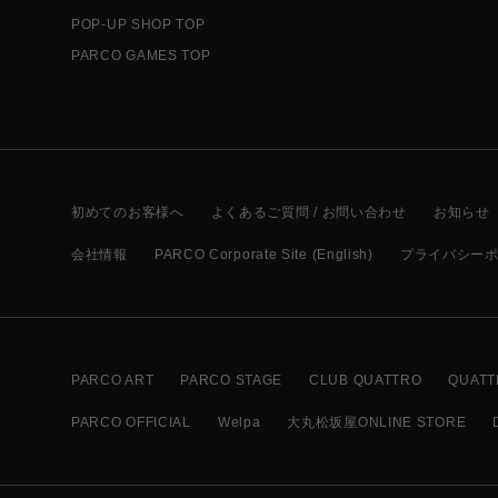
POP-UP SHOP TOP
PARCO GAMES TOP
初めてのお客様へ
よくあるご質問 / お問い合わせ
お知らせ
会社情報
PARCO Corporate Site (English)
プライバシー
PARCO ART
PARCO STAGE
CLUB QUATTRO
QUATT
PARCO OFFICIAL
Welpa
大丸松坂屋ONLINE STORE