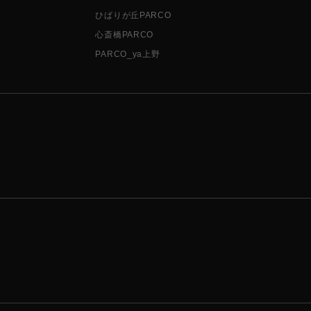
ひばりが丘PARCO
心斎橋PARCO
PARCO_ya上野