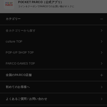
POCKET PARCO（公式アプリ）
コイン＆クーポンでPARCOでのお買い物がオトクに
カテゴリー
全カテゴリーから探す
culture TOP
POP-UP SHOP TOP
PARCO GAMES TOP
全国のPARCO店舗
初めてのお客様へ
よくあるご質問 / お問い合わせ