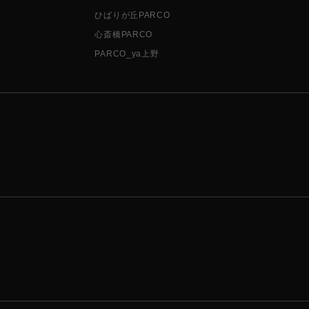
ひばりが丘PARCO
心斎橋PARCO
PARCO_ya上野