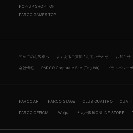
POP-UP SHOP TOP
PARCO GAMES TOP
初めてのお客様へ
よくあるご質問 / お問い合わせ
お知らせ
会社情報
PARCO Corporate Site (English)
プライバシー
PARCO ART
PARCO STAGE
CLUB QUATTRO
QUATT
PARCO OFFICIAL
Welpa
大丸松坂屋ONLINE STORE