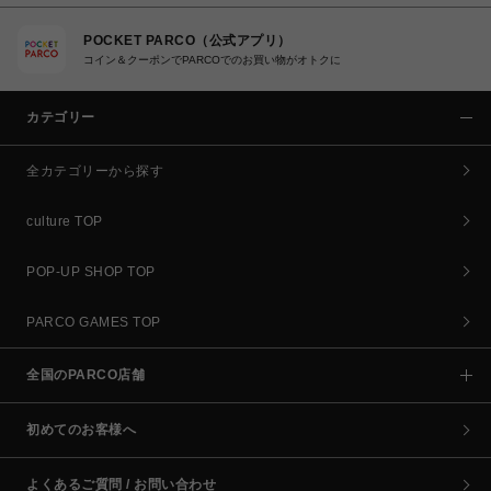
POCKET PARCO（公式アプリ）
コイン＆クーポンでPARCOでのお買い物がオトクに
カテゴリー
全カテゴリーから探す
culture TOP
POP-UP SHOP TOP
PARCO GAMES TOP
全国のPARCO店舗
初めてのお客様へ
よくあるご質問 / お問い合わせ