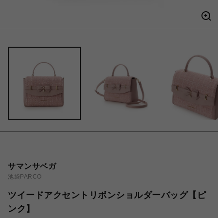
サマンサベガ
池袋PARCO
ツイードアクセントリボンショルダーバッグ【ピ
ンク】