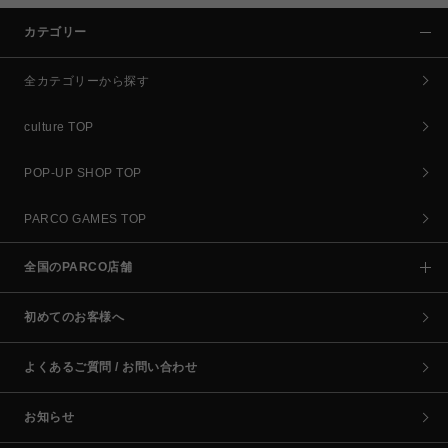
カテゴリー
全カテゴリーから探す
culture TOP
POP-UP SHOP TOP
PARCO GAMES TOP
全国のPARCO店舗
初めてのお客様へ
よくあるご質問 / お問い合わせ
お知らせ