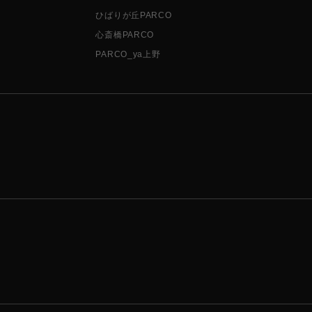
ひばりが丘PARCO
心斎橋PARCO
PARCO_ya上野