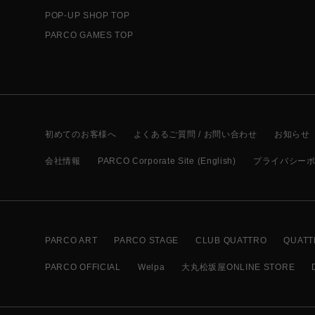
POP-UP SHOP TOP
PARCO GAMES TOP
初めてのお客様へ
よくあるご質問 / お問い合わせ
お知らせ
会社情報
PARCO Corporate Site (English)
プライバシー
PARCO ART
PARCO STAGE
CLUB QUATTRO
QUATT
PARCO OFFICIAL
Welpa
大丸松坂屋ONLINE STORE