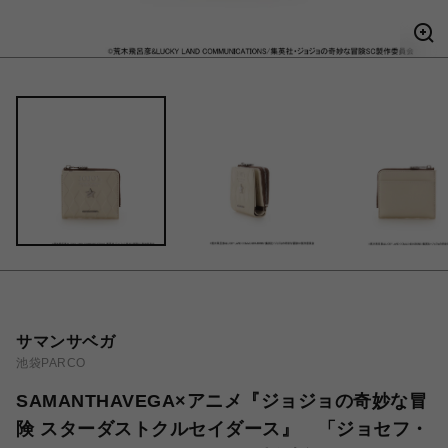
サマンサベガ
池袋PARCO
SAMANTHAVEGA×アニメ『ジョジョの奇妙な冒
険 スターダストクルセイダース』 「ジョセフ・