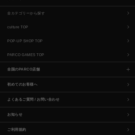
全カテゴリーから探す
culture TOP
POP-UP SHOP TOP
PARCO GAMES TOP
全国のPARCO店舗
初めてのお客様へ
よくあるご質問 / お問い合わせ
お知らせ
ご利用規約