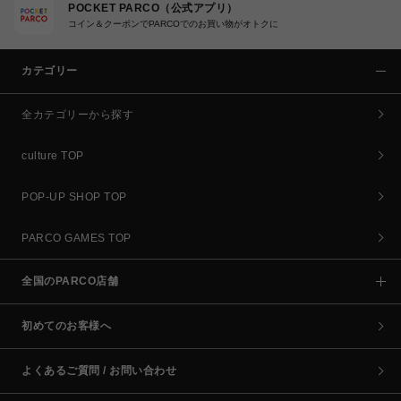
POCKET PARCO（公式アプリ）
コイン＆クーポンでPARCOでのお買い物がオトクに
カテゴリー
全カテゴリーから探す
culture TOP
POP-UP SHOP TOP
PARCO GAMES TOP
全国のPARCO店舗
初めてのお客様へ
よくあるご質問 / お問い合わせ