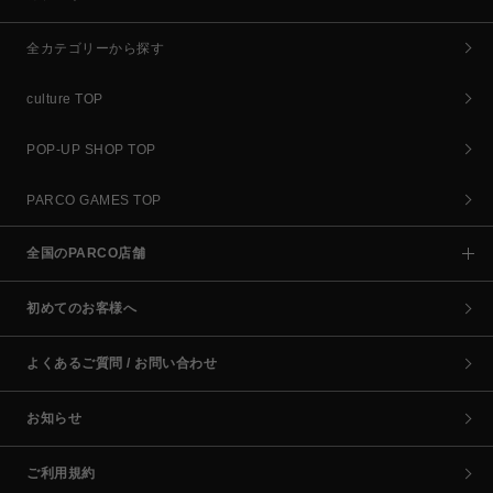
全カテゴリーから探す
culture TOP
POP-UP SHOP TOP
PARCO GAMES TOP
全国のPARCO店舗
初めてのお客様へ
よくあるご質問 / お問い合わせ
お知らせ
ご利用規約