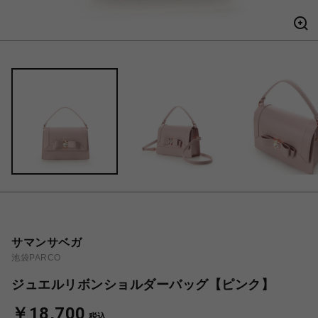
サマンサベガ
池袋PARCO
ジュエルリボンショルダーバッグ【ピンク】
￥18,700
税込