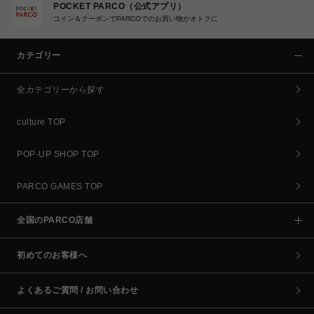
POCKET PARCO（公式アプリ）
コイン＆クーポンでPARCOでのお買い物がオトクに
カテゴリー
全カテゴリーから探す
culture TOP
POP-UP SHOP TOP
PARCO GAMES TOP
全国のPARCO店舗
初めてのお客様へ
よくあるご質問 / お問い合わせ