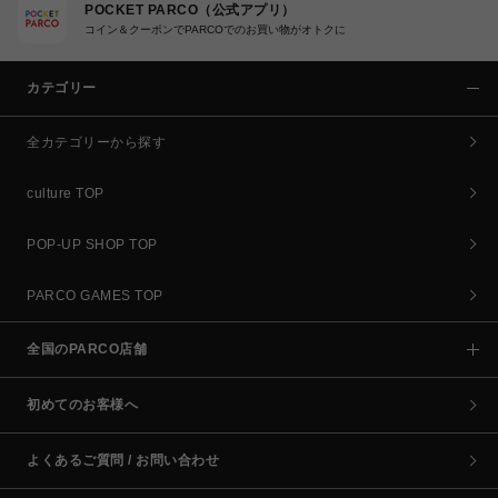
POCKET PARCO（公式アプリ）
コイン＆クーポンでPARCOでのお買い物がオトクに
カテゴリー
全カテゴリーから探す
culture TOP
POP-UP SHOP TOP
PARCO GAMES TOP
全国のPARCO店舗
初めてのお客様へ
よくあるご質問 / お問い合わせ