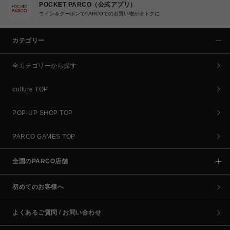
POCKET PARCO（公式アプリ）
コイン＆クーポンでPARCOでのお買い物がオトクに
カテゴリー
全カテゴリーから探す
culture TOP
POP-UP SHOP TOP
PARCO GAMES TOP
全国のPARCO店舗
初めてのお客様へ
よくあるご質問 / お問い合わせ