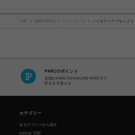
TOP
池袋PARCO
サマンサベガ
バイカラーアクセントリ
PARCOポイント
全国のPARCOやONLINE PARCOで
貯まる＆使える
カテゴリー
全カテゴリーから探す
culture TOP