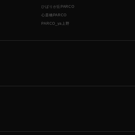
ひばりが丘PARCO
心斎橋PARCO
PARCO_ya上野