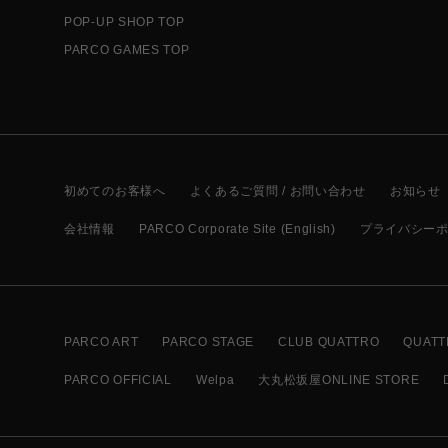
POP-UP SHOP TOP
PARCO GAMES TOP
初めてのお客様へ
よくあるご質問 / お問い合わせ
お知らせ
会社情報
PARCO Corporate Site (English)
プライバシー
PARCO ART
PARCO STAGE
CLUB QUATTRO
QUATT
PARCO OFFICIAL
Welpa
大丸松坂屋ONLINE STORE