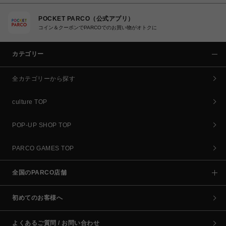
POCKET PARCO（公式アプリ）
コイン＆クーポンでPARCOでのお買い物がオトクに
カテゴリー
全カテゴリーから探す
culture TOP
POP-UP SHOP TOP
PARCO GAMES TOP
全国のPARCO店舗
初めてのお客様へ
よくあるご質問 / お問い合わせ