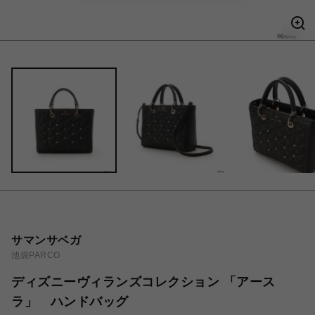
サマンサベガ
池袋PARCO
ディズニーヴィランズコレクション 「アース
ラ」 ハンドバッグ