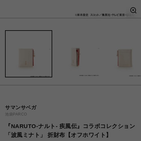
サマンサベガ
池袋PARCO
『NARUTO-ナルト- 疾風伝』コラボコレクション
「波風ミナト」 折財布【オフホワイト】