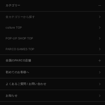
カテゴリー
全カテゴリーから探す
culture TOP
POP-UP SHOP TOP
PARCO GAMES TOP
全国のPARCO店舗
初めてのお客様へ
よくあるご質問 / お問い合わせ
お知らせ