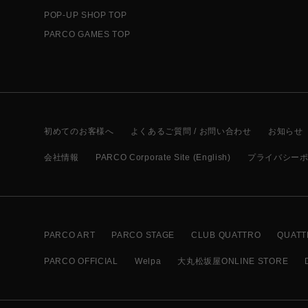
POP-UP SHOP TOP
PARCO GAMES TOP
初めてのお客様へ
よくあるご質問 / お問い合わせ
お知らせ
会社情報
PARCO Corporate Site (English)
プライバシー
PARCO ART
PARCO STAGE
CLUB QUATTRO
QUATT
PARCO OFFICIAL
Welpa
大丸松坂屋ONLINE STORE