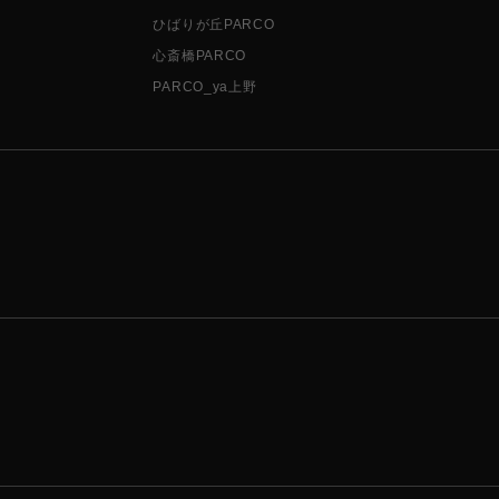
ひばりが丘PARCO
心斎橋PARCO
PARCO_ya上野