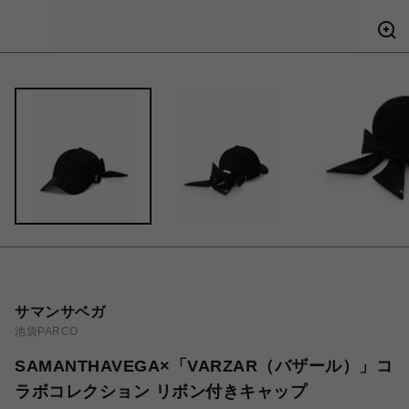
サマンサベガ
池袋PARCO
SAMANTHAVEGA×「VARZAR（バザール）」コ
ラボコレクション リボン付きキャップ