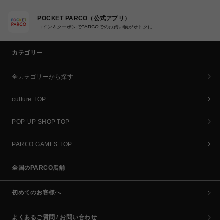
POCKET PARCO（公式アプリ）
コイン＆クーポンでPARCOでのお買い物がオトクに
カテゴリー
全カテゴリーから探す
culture TOP
POP-UP SHOP TOP
PARCO GAMES TOP
全国のPARCO店舗
初めてのお客様へ
よくあるご質問 / お問い合わせ