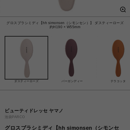
グロスブラシミディ【hh simonsen（シモンセン）】 ダスティーローズ
約H190 × W55mm
ダスティーローズ
バーガンディー
テラコッタ
ビューティドレッセ ヤマノ
池袋PARCO
グロスブラシミディ【hh simonsen（シモンセ