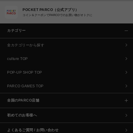
POCKET PARCO（公式アプリ）
コイン＆クーポンでPARCOでのお買い物がオトクに
カテゴリー
全カテゴリーから探す
culture TOP
POP-UP SHOP TOP
PARCO GAMES TOP
全国のPARCO店舗
初めてのお客様へ
よくあるご質問 / お問い合わせ