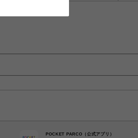
POCKET PARCO（公式アプリ）