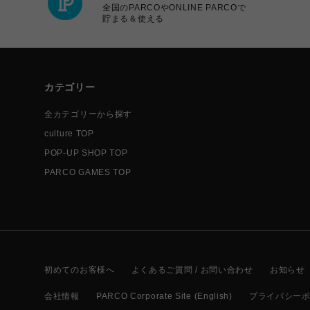
全国のPARCOやONLINE PARCOで
貯まる＆使える
カテゴリー
全カテゴリーから探す
culture TOP
POP-UP SHOP TOP
PARCO GAMES TOP
初めてのお客様へ
よくあるご質問 / お問い合わせ
お知らせ
会社情報
PARCO Corporate Site (English)
プライバシー