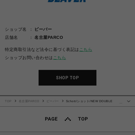
ショップ名
ビーバー
店舗名
名古屋PARCO
特定商取引法など法令に基づく表記は
こちら
ショップお問い合わせは
こちら
SHOP TOP
TOP
名古屋PARCO
ビーバー
Schott/ショット/NEW DOUBLE
…
BREAST RIDERS/ダブル ブレスト ライダース