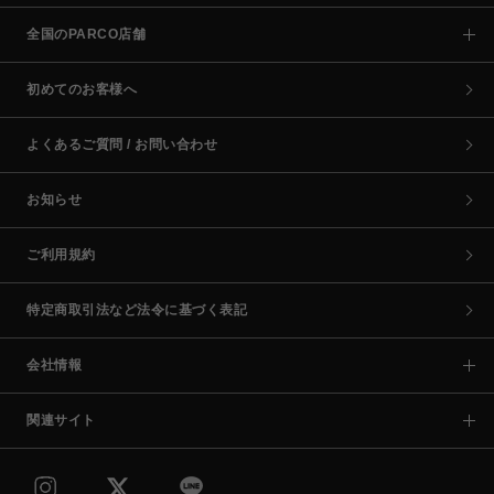
全国のPARCO店舗
初めてのお客様へ
よくあるご質問 / お問い合わせ
お知らせ
ご利用規約
特定商取引法など法令に基づく表記
会社情報
関連サイト