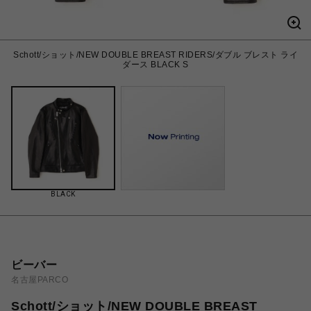
Schott/ショット/NEW DOUBLE BREAST RIDERS/ダブル ブレスト ライ
ダース BLACK S
BLACK
ビーバー
名古屋PARCO
Schott/ショット/NEW DOUBLE BREAST